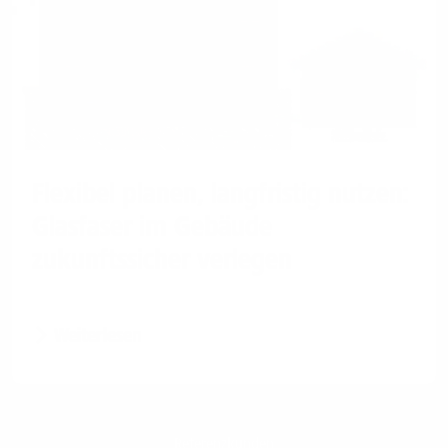
Flexibel planen, langfristig nutzen:
Glasfaser im Gebäude
zukunftssicher verlegen
Weiterlesen
Referenzkunden