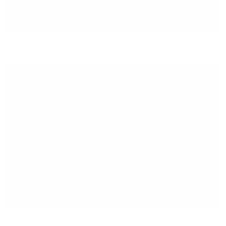
Jetzt über unsere Vernetzungslösungen
informieren