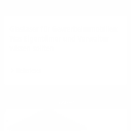
Glasfaser für Gewerbeimmobilien:
Was Eigentümer und Verwalter
wissen sollten
Weiterlesen
Glasfaser