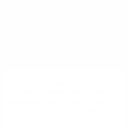
20 Jahre Glasfaser für große
Filmproduktionen: Leistungsstarke
Netzwerkinfrastruktur für die
Bavaria Film GmbH in München