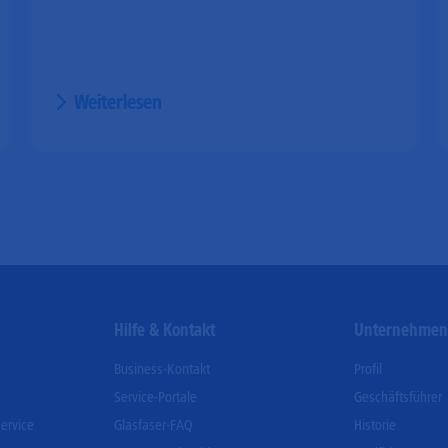
Weiterlesen
Hilfe & Kontakt
Unternehme
Business-Kontakt
Profil
Service-Portale
Geschäftsführer
ervice
Glasfaser-FAQ
Historie