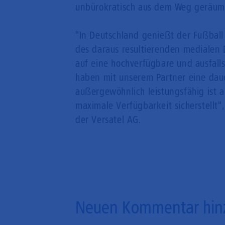
unbürokratisch aus dem Weg geräum
"In Deutschland genießt der Fußball
des daraus resultierenden medialen
auf eine hochverfügbare und ausfal
haben mit unserem Partner eine dau
außergewöhnlich leistungsfähig ist 
maximale Verfügbarkeit sicherstellt"
der Versatel AG.
Neuen Kommentar hin