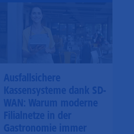
Ausfallsichere
Kassensysteme dank SD-
WAN: Warum moderne
Filialnetze in der
Gastronomie immer