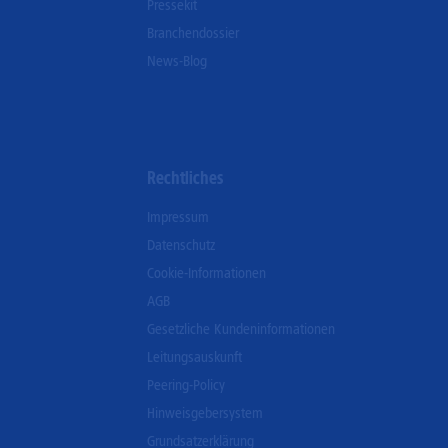
Pressekit
Branchendossier
News-Blog
Rechtliches
Impressum
Datenschutz
Cookie-Informationen
AGB
Gesetzliche Kundeninformationen
Leitungsauskunft
Peering-Policy
Hinweisgebersystem
Grundsatzerklärung