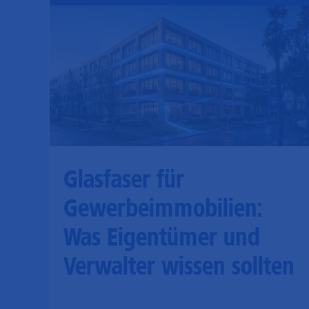
Glasfaser für
Gewerbeimmobilien:
Was Eigentümer und
Verwalter wissen sollten