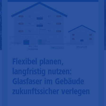
Flexibel planen,
langfristig nutzen:
Glasfaser im Gebäude
zukunftssicher verlegen