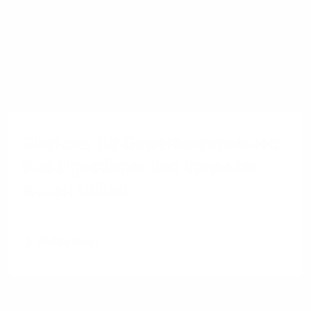
Glasfaser für Gewerbeimmobilien:
Was Eigentümer und Verwalter
wissen sollten
Weiterlesen