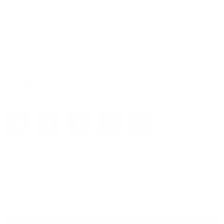
Cloud
Neuen Kommentar hinzufügen
Ihr Name