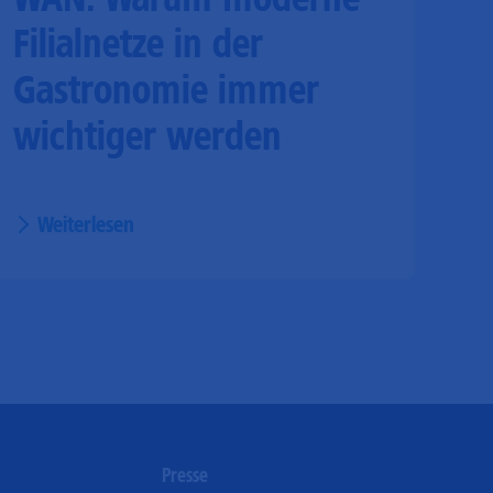
Filialnetze in der
Gastronomie immer
wichtiger werden
Weiterlesen
n
Presse