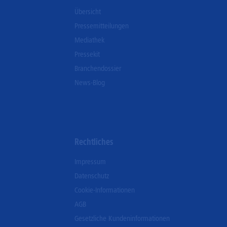
Übersicht
Pressemitteilungen
Mediathek
Pressekit
Branchendossier
News-Blog
Rechtliches
Impressum
Datenschutz
Cookie-Informationen
AGB
Gesetzliche Kundeninformationen