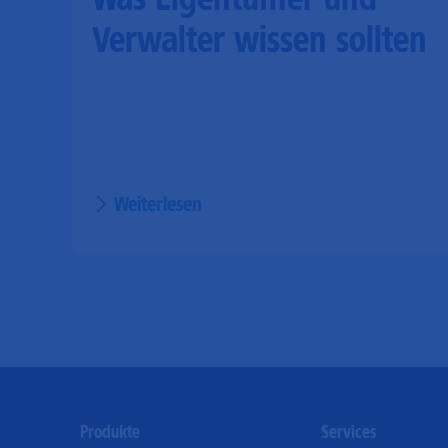
Verwalter wissen sollten
Weiterlesen
Footer
Produkte
Services
Menu