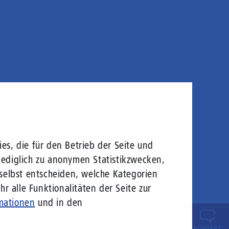
es, die für den Betrieb der Seite und
lediglich zu anonymen Statistikzwecken,
 selbst entscheiden, welche Kategorien
r alle Funktionalitäten der Seite zur
mationen
und in den
KONTAKT