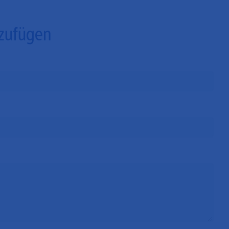
zufügen