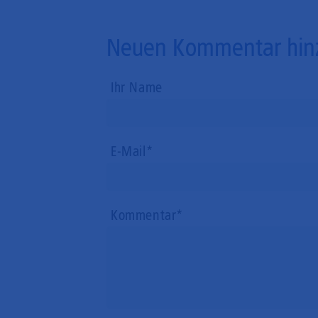
Neuen Kommentar hin
Ihr Name
E-Mail
Kommentar