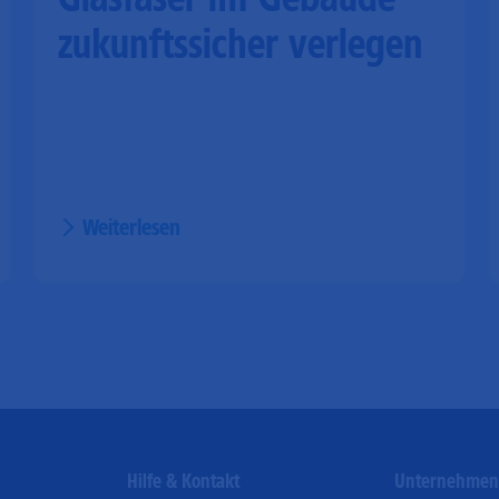
zukunftssicher verlegen
Weiterlesen
Hilfe & Kontakt
Unternehme