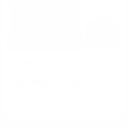
Flexibel planen, langfristig nutzen:
Glasfaser im Gebäude
zukunftssicher verlegen
Weiterlesen