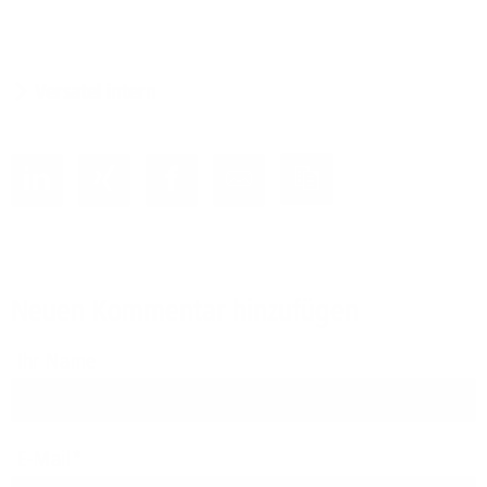
Versatel intern
Neuen Kommentar hinzufügen
Ihr Name
E-Mail