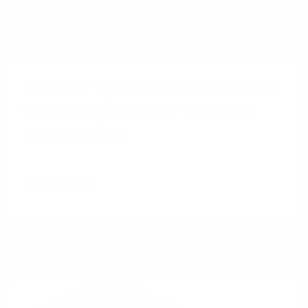
Glasfaser für Gewerbeimmobilien:
Was Eigentümer und Verwalter
wissen sollten
Weiterlesen
Glasfaser