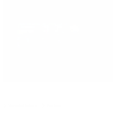
Versatel intern
Partner