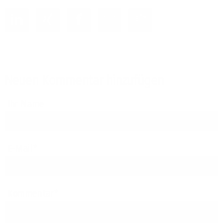
Neuen Kommentar hinzufügen
Ihr Name
E-Mail
Kommentar