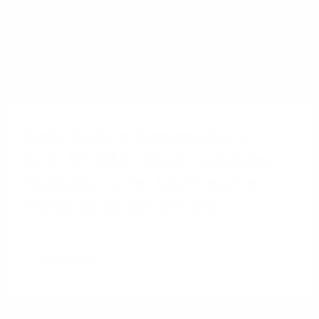
Ausfallsichere Kassensysteme
dank SD-WAN: Warum moderne
Filialnetze in der Gastronomie
immer wichtiger werden
Weiterlesen