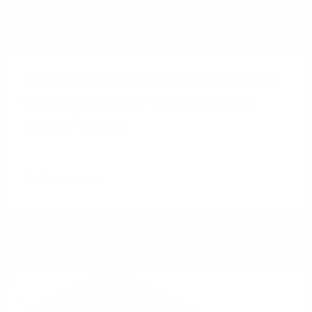
Glasfaser für Gewerbeimmobilien:
Was Eigentümer und Verwalter
wissen sollten
Weiterlesen
Glasfaser