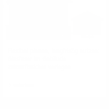
Flexibel planen, langfristig nutzen:
Glasfaser im Gebäude
zukunftssicher verlegen
Weiterlesen