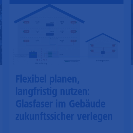
Flexibel planen,
langfristig nutzen:
Glasfaser im Gebäude
zukunftssicher verlegen