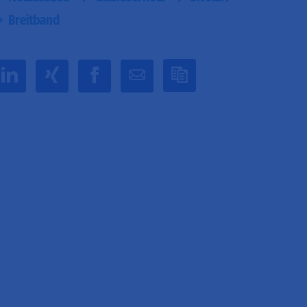
Breitband