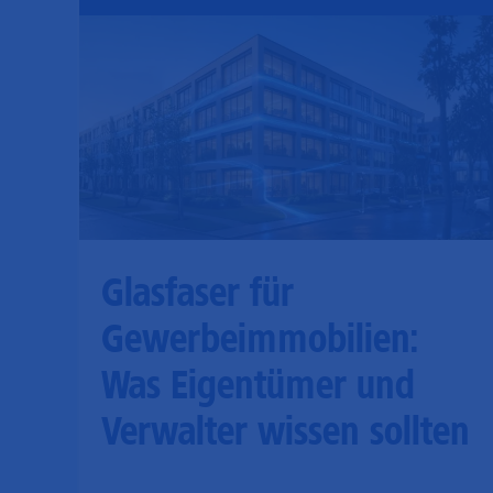
Glasfaser für
Gewerbeimmobilien:
Was Eigentümer und
Verwalter wissen sollten