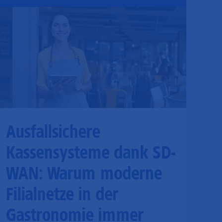
Ausfallsichere
Kassensysteme dank SD-
WAN: Warum moderne
Filialnetze in der
Gastronomie immer