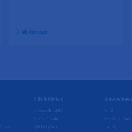
Weiterlesen
Hilfe & Kontakt
Unternehme
Business-Kontakt
Profil
Service-Portale
Geschäftsführer
ervice
Glasfaser-FAQ
Historie