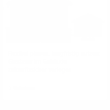
Flexibel planen, langfristig nutzen:
Glasfaser im Gebäude
zukunftssicher verlegen
Weiterlesen