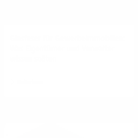
Glasfaser für Gewerbeimmobilien:
Was Eigentümer und Verwalter
wissen sollten
Weiterlesen
Glasfaser