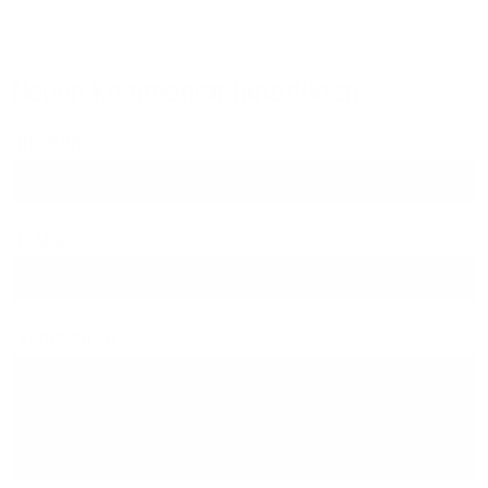
Neuen Kommentar hinzufügen
Ihr Name
E-Mail
Kommentar