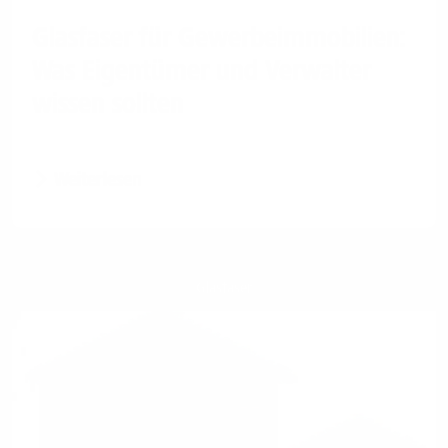
Glasfaser für Gewerbeimmobilien:
Was Eigentümer und Verwalter
wissen sollten
Weiterlesen
Glasfaser