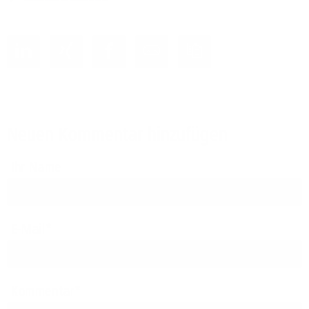
Neuen Kommentar hinzufügen
Ihr Name
E-Mail
Kommentar