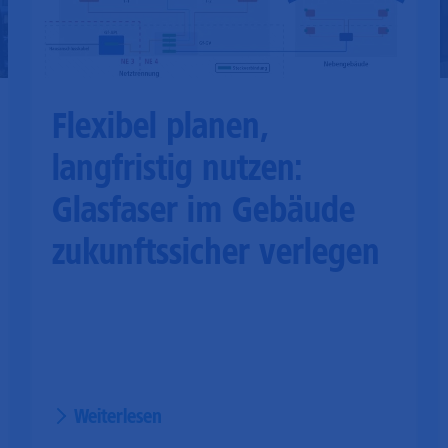
Flexibel planen,
langfristig nutzen:
Glasfaser im Gebäude
zukunftssicher verlegen
Weiterlesen