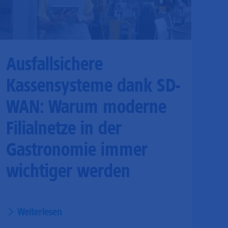
Ausfallsichere
Kassensysteme dank SD-
WAN: Warum moderne
Filialnetze in der
Gastronomie immer
wichtiger werden
Weiterlesen