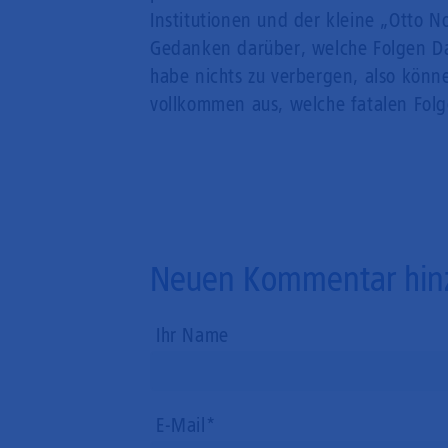
Institutionen und der kleine „Otto 
Gedanken darüber, welche Folgen Da
habe nichts zu verbergen, also kön
vollkommen aus, welche fatalen Fol
Neuen Kommentar hin
Ihr Name
E-Mail