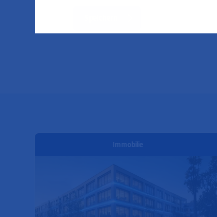
Immobilie