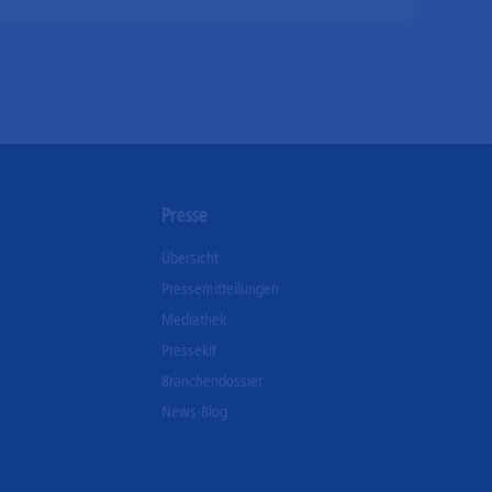
n
Presse
Übersicht
Pressemitteilungen
Mediathek
Pressekit
Branchendossier
News-Blog