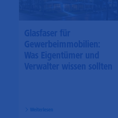
Glasfaser für
Gewerbeimmobilien:
Was Eigentümer und
Verwalter wissen sollten
Weiterlesen