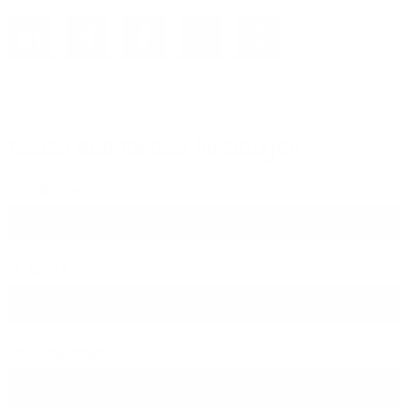
Neuen Kommentar hinzufügen
Ihr Name
E-Mail
Kommentar