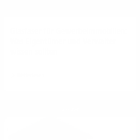
Glasfaser für Gewerbeimmobilien:
Was Eigentümer und Verwalter
wissen sollten
Weiterlesen
Glasfaser