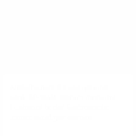
Ausfallsichere Kassensysteme
dank SD-WAN: Warum moderne
Filialnetze in der Gastronomie
immer wichtiger werden