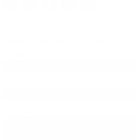
Neuen Kommentar hinzufügen
Ihr Name
E-Mail
Kommentar