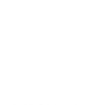
Immobilie
Glasfaser für Gewerbeimmobilien: