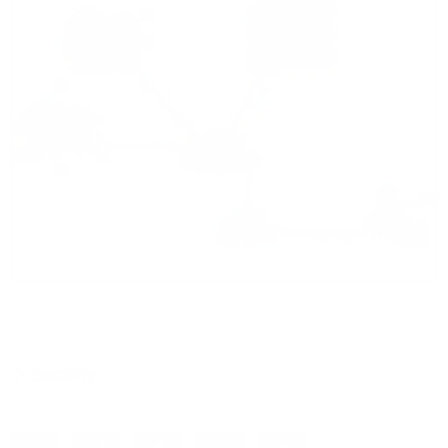
Security