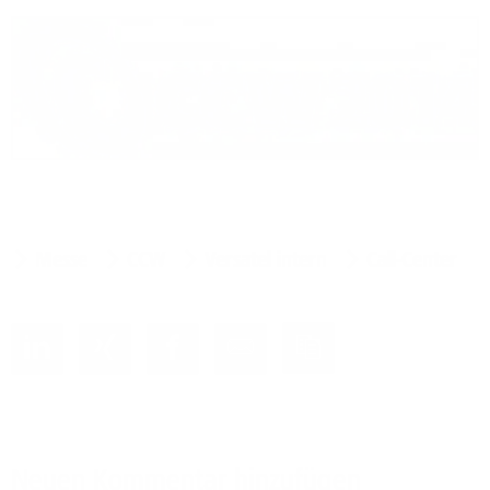
Messe
CCW
Versatel intern
Call-Center
Neuen Kommentar hinzufügen