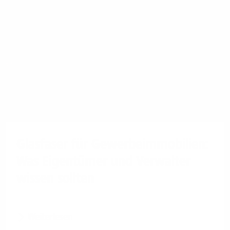
Glasfaser für Gewerbeimmobilien:
Was Eigentümer und Verwalter
wissen sollten
Weiterlesen