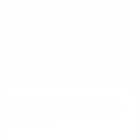
Immobilie
Glasfaser für Gewerbeimmobilien:
Was Eigentümer und Verwalter
wissen sollten