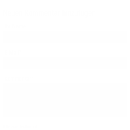
Neuen Kommentar hinzufügen
Ihr Name
E-Mail
Kommentar
Hilfe zum Textformat