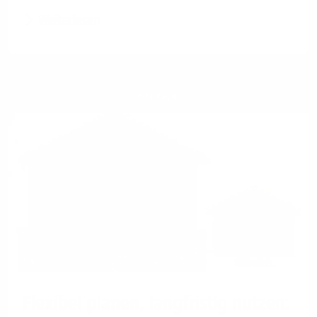
Weiterlesen
Glasfaser
Flexibel planen, langfristig nutzen: