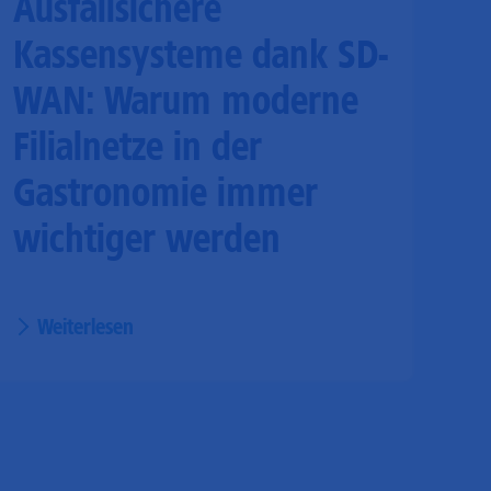
Ausfallsichere
Kassensysteme dank SD-
WAN: Warum moderne
Filialnetze in der
Gastronomie immer
wichtiger werden
Weiterlesen