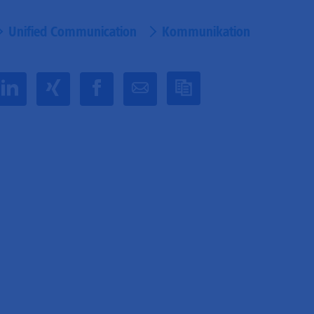
Unified Communication
Kommunikation