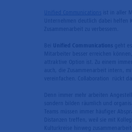
Unified Communications
ist in aller
Unternehmen deutlich dabei helfen 
Zusammenarbeit zu verbessern.
Bei
Unified Communications
geht es
Mitarbeiter besser erreichen können,
attraktive Option ist. Zu einem imme
auch, die Zusammenarbeit intern, mit
vereinfachen. Collaboration rückt d
Denn immer mehr arbeiten Angestel
sondern bilden räumlich und organisa
Teams müssen immer häufiger Abspr
Distanzen treffen, weil sie mit Kol
Kulturkreise hinweg zusammenarbeit