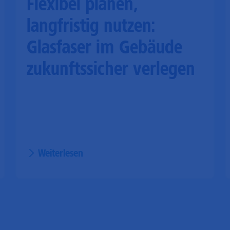
Flexibel planen,
langfristig nutzen:
Glasfaser im Gebäude
zukunftssicher verlegen
Weiterlesen