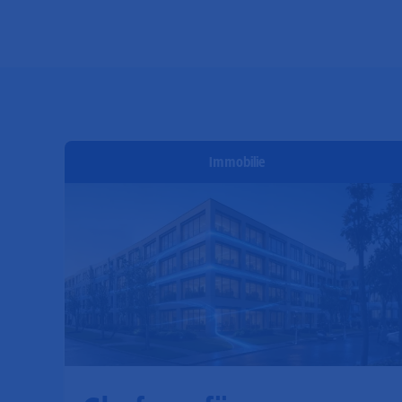
Immobilie