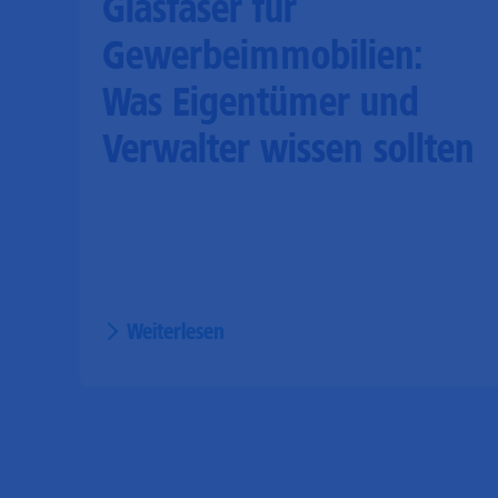
Glasfaser für
Gewerbeimmobilien:
Was Eigentümer und
Verwalter wissen sollten
Weiterlesen