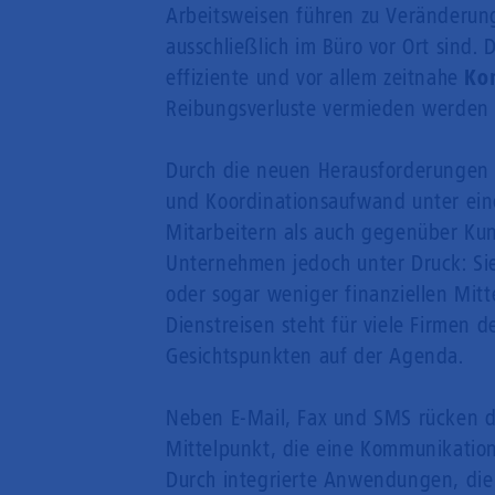
Arbeitsweisen führen zu Veränderung
ausschließlich im Büro vor Ort sind.
effiziente und vor allem zeitnahe
Ko
Reibungsverluste vermieden werden
Durch die neuen Herausforderungen 
und Koordinationsaufwand unter eine
Mitarbeitern als auch gegenüber Kun
Unternehmen jedoch unter Druck: Si
oder sogar weniger finanziellen Mit
Dienstreisen steht für viele Firmen 
Gesichtspunkten auf der Agenda.
Neben E-Mail, Fax und SMS rücken d
Mittelpunkt, die eine Kommunikation
Durch integrierte Anwendungen, die