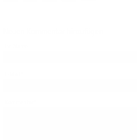
Neuen Kommentar hinzufügen
Ihr Name
E-Mail
Kommentar