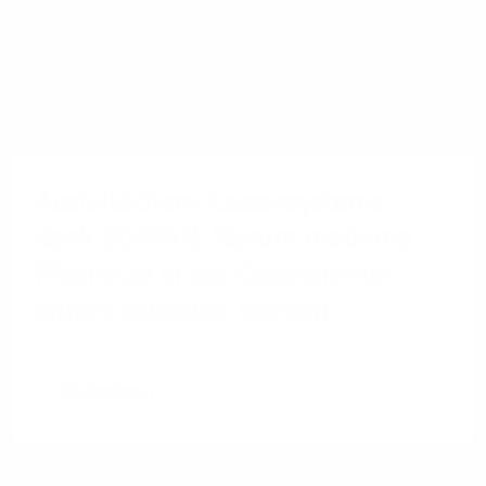
Ausfallsichere Kassensysteme
dank SD-WAN: Warum moderne
Filialnetze in der Gastronomie
immer wichtiger werden
Weiterlesen