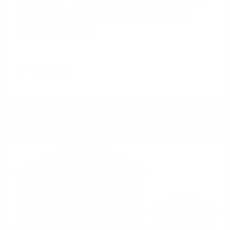
Was Eigentümer und Verwalter
wissen sollten
Weiterlesen
Glasfaser