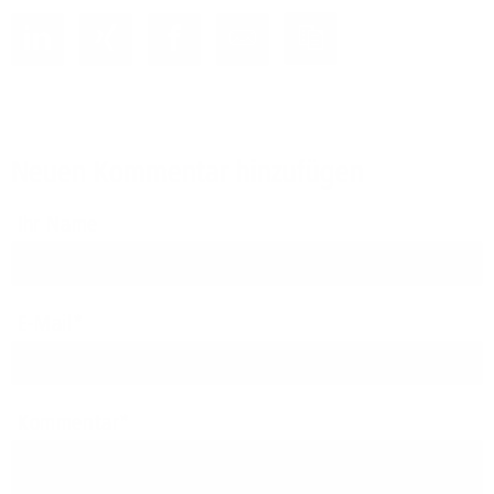
Neuen Kommentar hinzufügen
Ihr Name
E-Mail
Kommentar