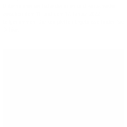
Unternehmensentscheiderinnen und -entscheider
zwischen dem 11. und dem 17. Januar 2022
teilgenommen. Die kompletten Ergebnisse finden Sie
hier
.