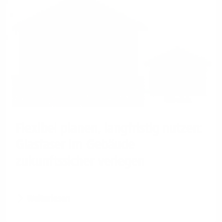
Flexibel planen, langfristig nutzen:
Glasfaser im Gebäude
zukunftssicher verlegen
Weiterlesen