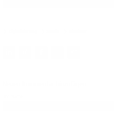
Digitalisierung
Studie
Glasfaser
Neuen Kommentar hinzufügen
Ihr Name