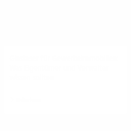
Glasfaser für Gewerbeimmobilien:
Was Eigentümer und Verwalter
wissen sollten
Weiterlesen