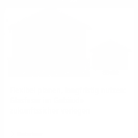
Glasfaser
Flexibel planen, langfristig nutzen:
Glasfaser im Gebäude
zukunftssicher verlegen
Weiterlesen