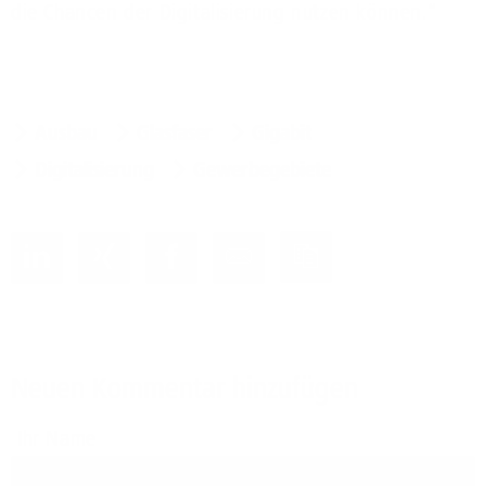
die Chancen der Digitalisierung nutzen können.“
Ausbau
Glasfaser
Gigabit
Digitalisierung
Gewerbegebiete
Neuen Kommentar hinzufügen
Ihr Name