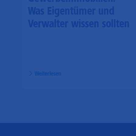
Was Eigentümer und
Verwalter wissen sollten
Weiterlesen