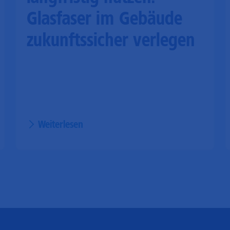
Glasfaser im Gebäude
zukunftssicher verlegen
Weiterlesen