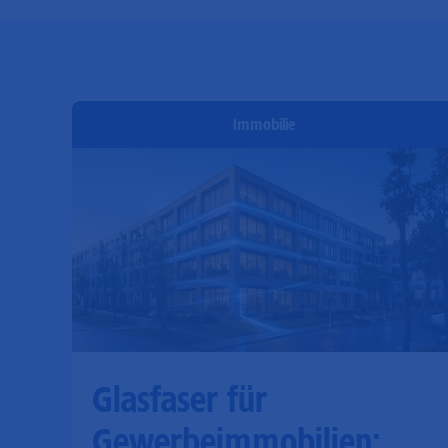
Immobilie
Glasfaser für
Gewerbeimmobilien: