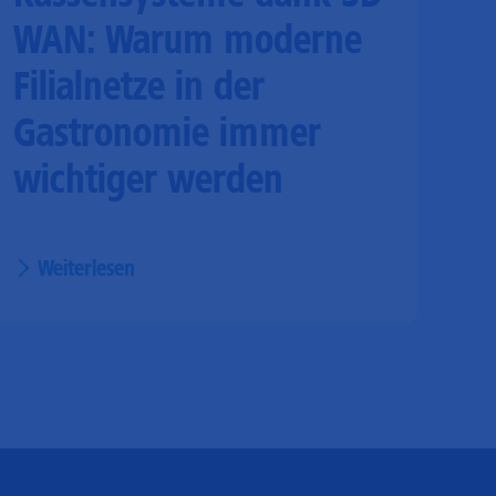
WAN: Warum moderne
Filialnetze in der
Gastronomie immer
wichtiger werden
Weiterlesen