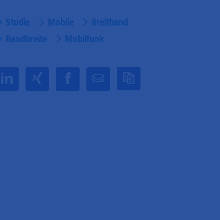
Studie
Mobile
Breitband
Bandbreite
Mobilfunk