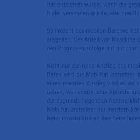
das entstehen würde, wenn die gesam
Bilder versenden würde, also drei Bil
93 Prozent des mobilen Datenverkehr
ausgehen. Der Anteil von Maschine-
den Prognosen zufolge mit nur rund 
Nicht nur der reine Anstieg des mobi
Daten wird die Mobilfunkbetreiber 
einen rasanten Anstieg wird es vor 
geben, was enorm hohe Anforderungen 
der zugrunde liegenden Netzwerkinfr
Mobilfunkbetreiber nur meistern kön
Netz-Infrastruktur an ihre Seite holen