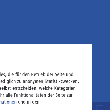
es, die für den Betrieb der Seite und
lediglich zu anonymen Statistikzwecken,
 selbst entscheiden, welche Kategorien
r alle Funktionalitäten der Seite zur
mationen
und in den