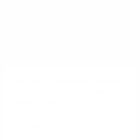
Glasfaser für Gewerbeimmobilien:
Was Eigentümer und Verwalter
wissen sollten
Weiterlesen