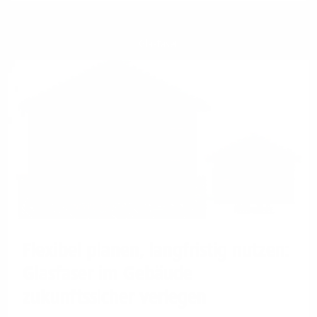
Glasfaser
Flexibel planen, langfristig nutzen:
Glasfaser im Gebäude
zukunftssicher verlegen