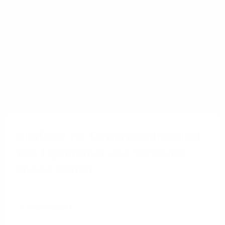
Glasfaser für Gewerbeimmobilien:
Was Eigentümer und Verwalter
wissen sollten
Weiterlesen