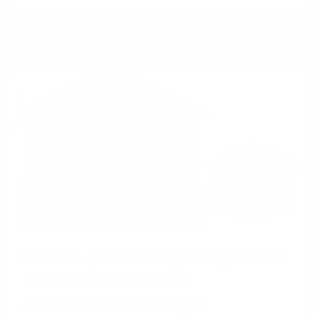
Glasfaser
Flexibel planen, langfristig nutzen:
Glasfaser im Gebäude
zukunftssicher verlegen