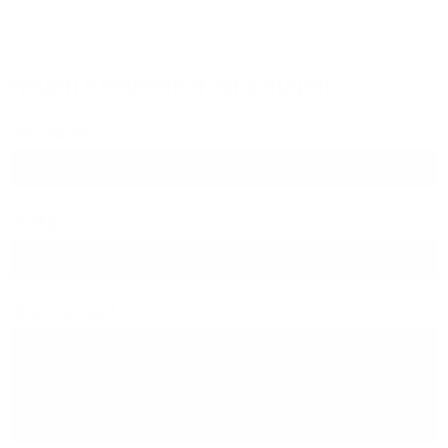
Neuen Kommentar hinzufügen
Ihr Name
E-Mail
Kommentar