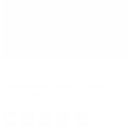
Gewerbegebiete
Glasfaser
Ausbau
Netz
Gigabit