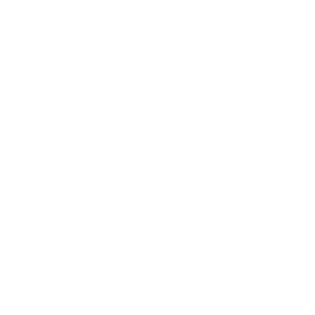
Weiterlesen
Glasfaser