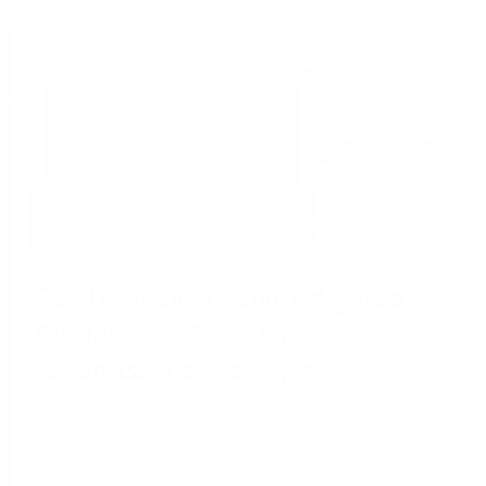
Flexibel planen, langfristig nutzen:
Glasfaser im Gebäude
zukunftssicher verlegen
Weiterlesen