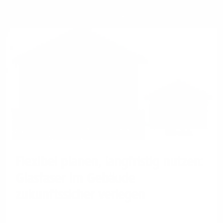
Glasfaser
Flexibel planen, langfristig nutzen:
Glasfaser im Gebäude
zukunftssicher verlegen