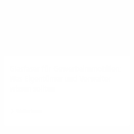
Glasfaser für Gewerbeimmobilien:
Was Eigentümer und Verwalter
wissen sollten
Weiterlesen